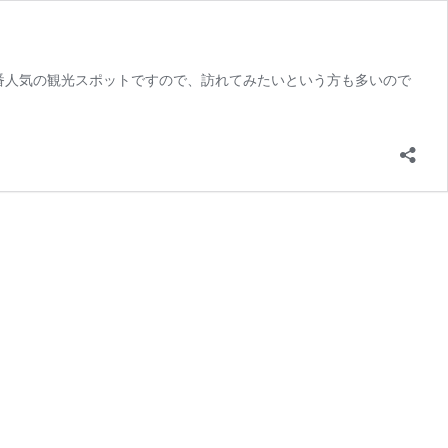
番人気の観光スポットですので、訪れてみたいという方も多いので