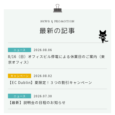
NEWS & PROMOTION
最新の記事
2026.08.06
ニュース
8/16（日）オフィスビル停電による休業日のご案内（東
京オフィス）
2026.08.02
キャンペーン
【EC Dublin】夏限定！３つの割引キャンペーン
2026.07.30
ニュース
【最新】説明会の日程のお知らせ