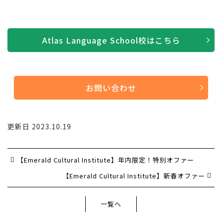
Atlas Language School校はこちら
お問い合わせ
更新日 2023.10.19
【Emerald Cultural Institute】年内限定！特別オファー
【Emerald Cultural Institute】新春オファー
一覧へ