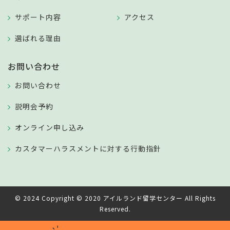
サポート内容
アクセス
選ばれる理由
お問い合わせ
お問い合わせ
説明会予約
オンライン申し込み
カスタマーハラスメントに対する行動指針
© 2024 Copyright © 2020 アイルランド留学センター All Rights
Reserved.