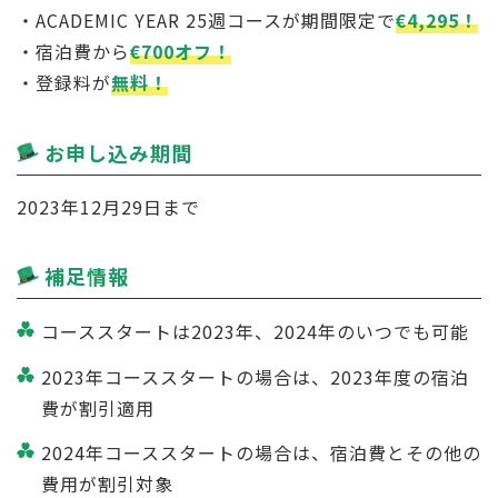
・ACADEMIC YEAR 25週コースが期間限定で
€4,295！
・宿泊費から
€700オフ！
・登録料が
無料！
お申し込み期間
2023年12月29日まで
補足情報
コーススタートは2023年、2024年のいつでも可能
2023年コーススタートの場合は、2023年度の宿泊
費が割引適用
2024年コーススタートの場合は、宿泊費とその他の
費用が割引対象