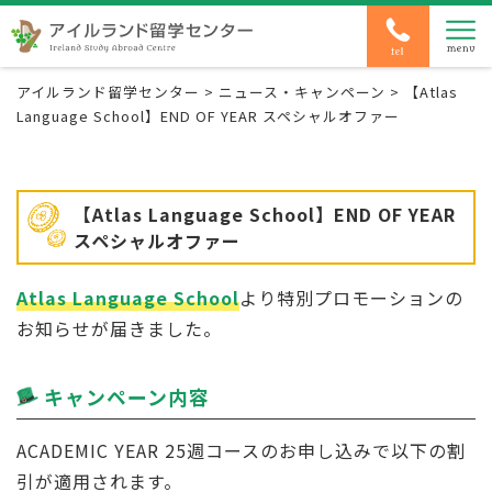
アイルランド留学センター
>
ニュース・キャンペーン
>
【Atlas
Language School】END OF YEAR スペシャルオファー
【Atlas Language School】END OF YEAR
スペシャルオファー
Atlas Language School
より特別プロモーションの
お知らせが届きました。
キャンペーン内容
ACADEMIC YEAR 25週コースのお申し込みで以下の割
引が適用されます。