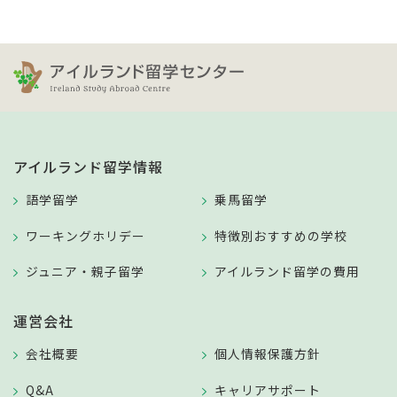
アイルランド留学情報
語学留学
乗馬留学
ワーキングホリデー
特徴別おすすめの学校
ジュニア・親子留学
アイルランド留学の費用
運営会社
会社概要
個人情報保護方針
Q&A
キャリアサポート