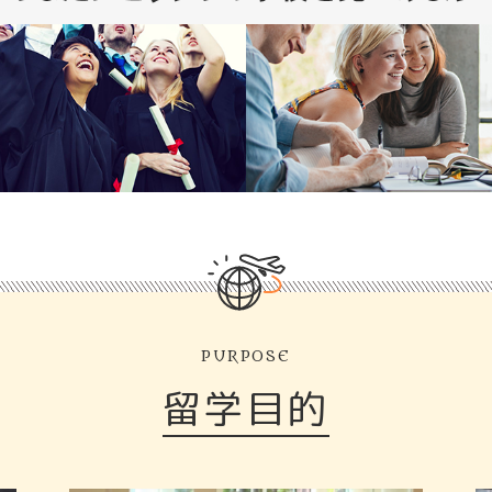
PURPOSE
留学目的