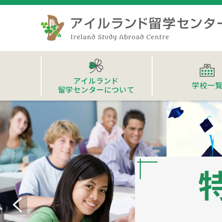
アイルランド
学校一
留学センターについて