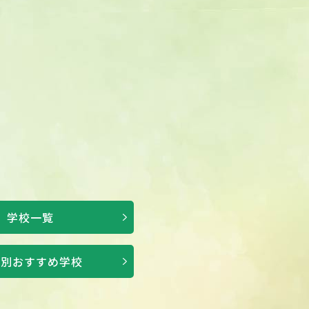
学校一覧
徴別おすすめ学校