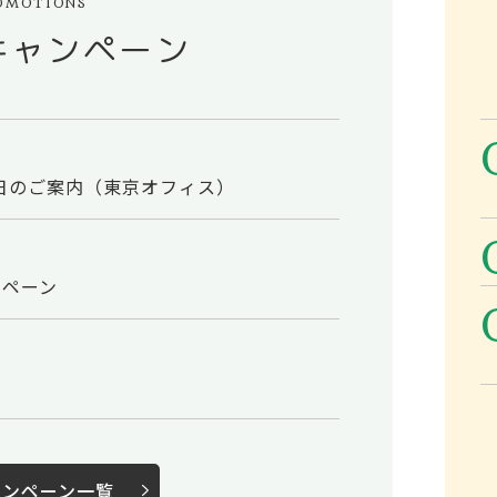
OMOTIONS
キャンペーン
業日のご案内（東京オフィス）
ンペーン
ャンペーン一覧