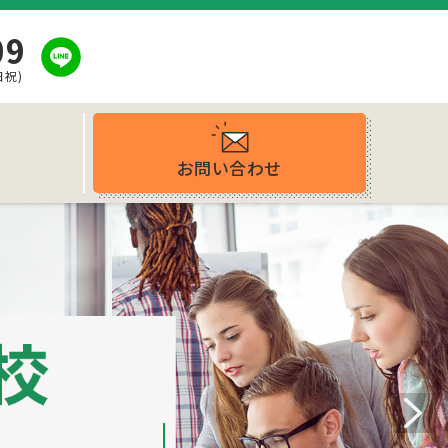
09
日祝)
お問い合わせ
ス