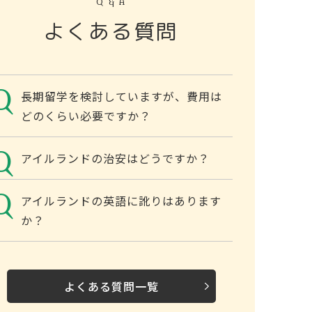
Q & A
よくある質問
長期留学を検討していますが、費用は
どのくらい必要ですか？
アイルランドの治安はどうですか？
アイルランドの英語に訛りはあります
か？
よくある質問一覧