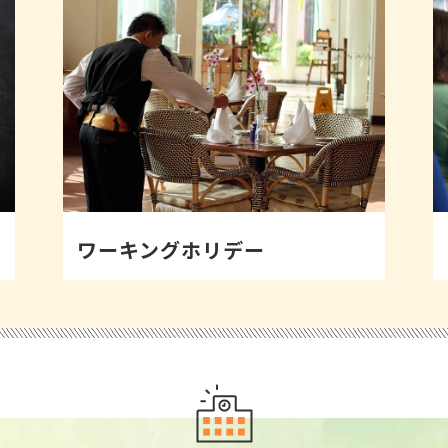
ワーキングホリデー
人気がとても高まっているワーキングホリ
デー。アイルランドを満喫しましょう。