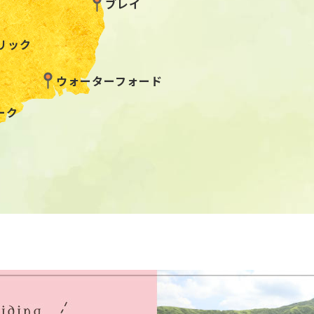
ブレイ
リック
ウォーターフォード
ーク