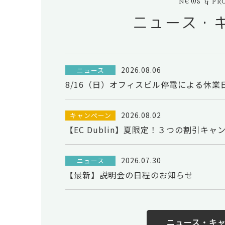
NEWS & PR
ニュース・
2026.08.06
ニュース
8/16（日）オフィスビル停電による休
2026.08.02
キャンペーン
【EC Dublin】夏限定！３つの割引キャ
2026.07.30
ニュース
【最新】説明会の日程のお知らせ
ニュース・キ