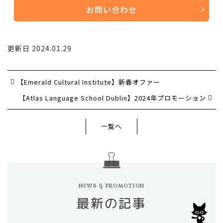
お問い合わせ
更新日 2024.01.29
【Emerald Cultural Institute】新春オファー
【Atlas Language School Dublin】2024年プロモーション
一覧へ
NEWS & PROMOTION
最新の記事