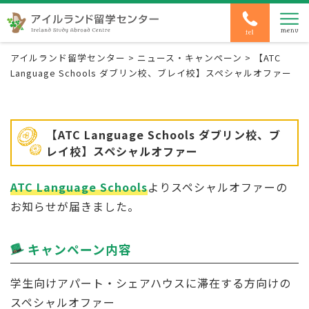
アイルランド留学センター
>
ニュース・キャンペーン
>
【ATC
Language Schools ダブリン校、ブレイ校】スペシャルオファー
【ATC Language Schools ダブリン校、ブ
レイ校】スペシャルオファー
ATC Language Schools
よりスペシャルオファーの
お知らせが届きました。
キャンペーン内容
学生向けアパート・シェアハウスに滞在する方向けの
スペシャルオファー