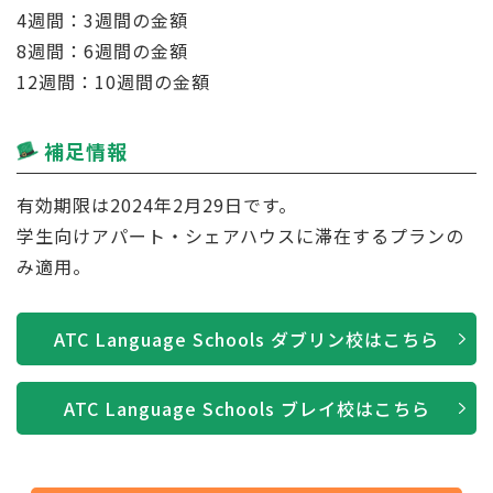
4週間：3週間の金額
8週間：6週間の金額
12週間：10週間の金額
補足情報
有効期限は2024年2月29日です。
学生向けアパート・シェアハウスに滞在するプランの
み適用。
ATC Language Schools ダブリン校はこちら
ATC Language Schools ブレイ校はこちら