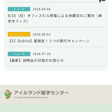
2026.08.06
ニュース
8/16（日）オフィスビル停電による休業日のご案内（東
京オフィス）
2026.08.02
キャンペーン
【EC Dublin】夏限定！３つの割引キャンペーン
2026.07.30
ニュース
【最新】説明会の日程のお知らせ