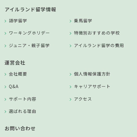
アイルランド留学情報
語学留学
乗馬留学
ワーキングホリデー
特徴別おすすめの学校
ジュニア・親子留学
アイルランド留学の費用
運営会社
会社概要
個人情報保護方針
Q&A
キャリアサポート
サポート内容
アクセス
選ばれる理由
お問い合わせ