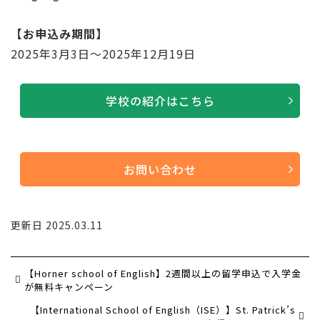
【お申込み期間】
2025年3月3日～2025年12月19日
学校の紹介はこちら
お問い合わせ
更新日 2025.03.11
【Horner school of English】2週間以上の留学申込で入学金
が無料キャンペーン
【International School of English（ISE）】St. Patrick’s