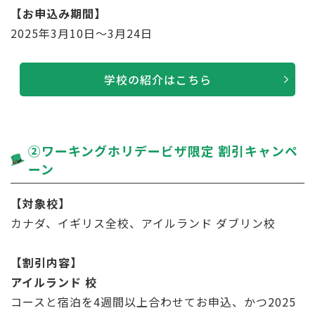
【お申込み期間】
2025年3月10日～3月24日
学校の紹介はこちら
➁ワーキングホリデービザ限定 割引キャンペ
ーン
【対象校】
カナダ、イギリス全校、アイルランド ダブリン校
【割引内容】
アイルランド 校
コースと宿泊を4週間以上合わせてお申込、かつ2025