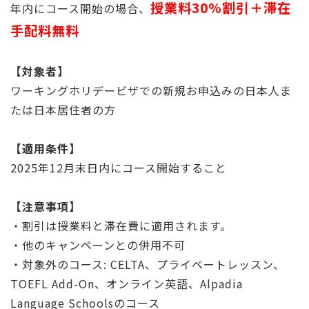
授業料30%割引＋滞在
年内にコース開始の場合、
手配料無料
【対象者】
ワーキングホリデービザでの新規お申込みの日本人ま
たは日本居住者の方
【適用条件】
2025年12月末日内にコース開始すること
【注意事項】
・割引は授業料と滞在費に適用されます。
・他のキャンペーンとの併用不可
・対象外のコース: CELTA、プライベートレッスン、
TOEFL Add-On、オンライン英語、Alpadia
Language Schoolsのコース