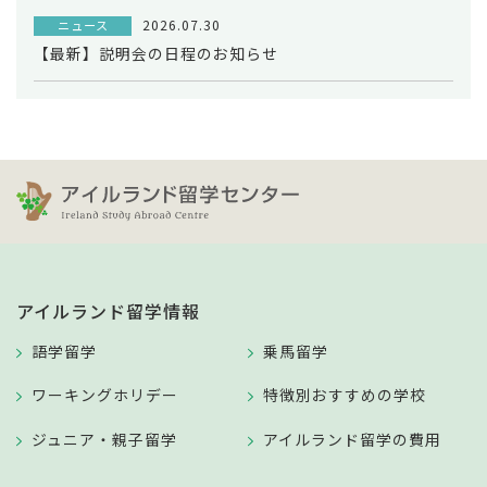
2026.07.30
ニュース
【最新】説明会の日程のお知らせ
アイルランド留学情報
語学留学
乗馬留学
ワーキングホリデー
特徴別おすすめの学校
ジュニア・親子留学
アイルランド留学の費用