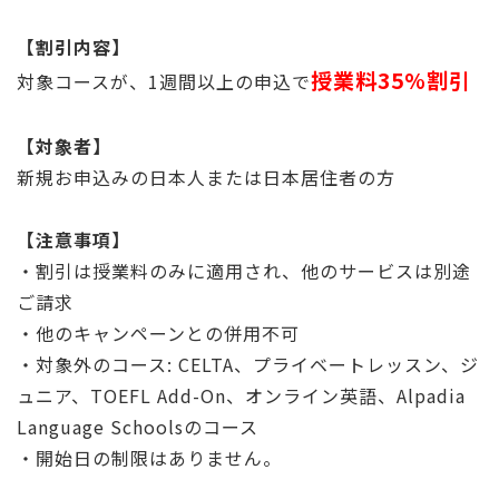
【割引内容】
授業料35%割引
対象コースが、1週間以上の申込で
【対象者】
新規お申込みの日本人または日本居住者の方
【注意事項】
・割引は授業料のみに適用され、他のサービスは別途
ご請求
・他のキャンペーンとの併用不可
・対象外のコース: CELTA、プライベートレッスン、ジ
ュニア、TOEFL Add-On、オンライン英語、Alpadia
Language Schoolsのコース
・開始日の制限はありません。