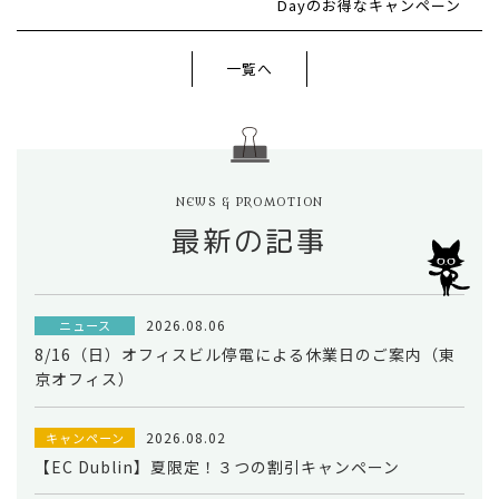
Dayのお得なキャンペーン
一覧へ
NEWS & PROMOTION
最新の記事
2026.08.06
ニュース
8/16（日）オフィスビル停電による休業日のご案内（東
京オフィス）
2026.08.02
キャンペーン
【EC Dublin】夏限定！３つの割引キャンペーン