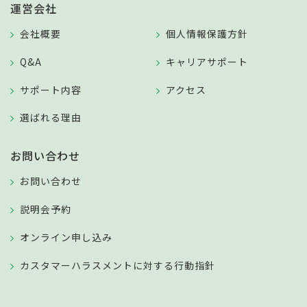
運営会社
会社概要
個人情報保護方針
Q&A
キャリアサポート
サポート内容
アクセス
選ばれる理由
お問い合わせ
お問い合わせ
説明会予約
オンライン申し込み
カスタマーハラスメントに対する行動指針