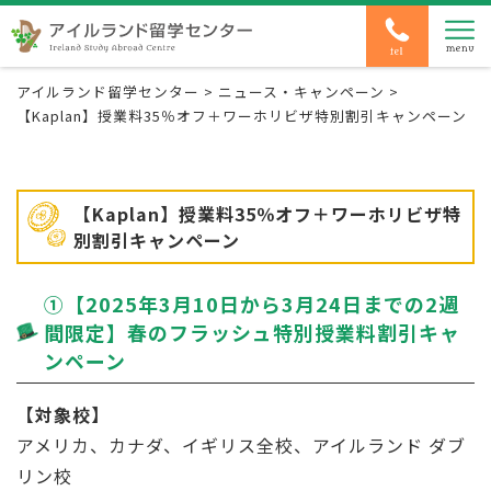
アイルランド留学センター
>
ニュース・キャンペーン
>
【Kaplan】授業料35％オフ＋ワーホリビザ特別割引キャンペーン
【Kaplan】授業料35％オフ＋ワーホリビザ特
別割引キャンペーン
➀【2025年3月10日から3月24日までの2週
間限定】春のフラッシュ特別授業料割引キャ
ンペーン
【対象校】
アメリカ、カナダ、イギリス全校、アイルランド ダブ
リン校