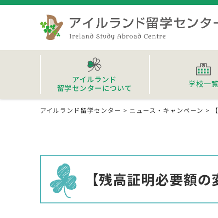
アイルランド
学校一
留学センターについて
アイルランド留学センター
>
ニュース・キャンペーン
>
【残高証明必要額の