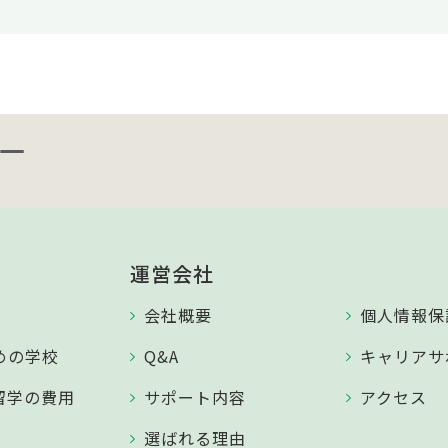
運営会社
会社概要
個人情報保
めの学校
Q&A
キャリアサ
留学の費用
サポート内容
アクセス
選ばれる理由