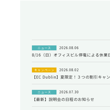
2026.08.06
ニュース
8/16（日）オフィスビル停電による休
2026.08.02
キャンペーン
【EC Dublin】夏限定！３つの割引キャ
2026.07.30
ニュース
【最新】説明会の日程のお知らせ