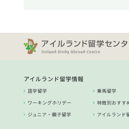
アイルランド留学情報
語学留学
乗馬留学
ワーキングホリデー
特徴別おすす
ジュニア・親子留学
アイルランド