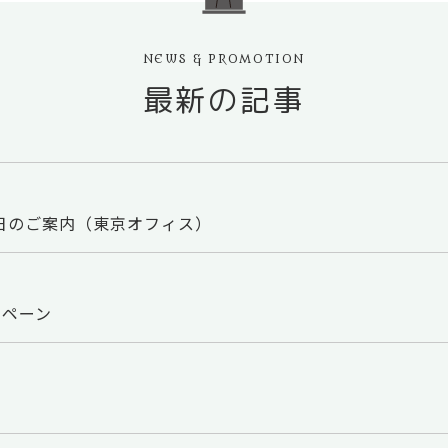
NEWS & PROMOTION
最新の記事
業日のご案内（東京オフィス）
ンペーン