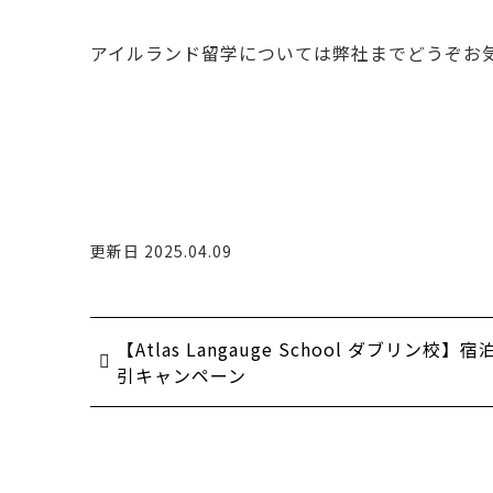
アイルランド留学については弊社までどうぞお
更新日 2025.04.09
【Atlas Langauge School ダブリン校
引キャンペーン