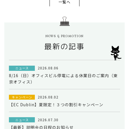
一覧へ
NEWS & PROMOTION
最新の記事
2026.08.06
ニュース
8/16（日）オフィスビル停電による休業日のご案内（東
京オフィス）
2026.08.02
キャンペーン
【EC Dublin】夏限定！３つの割引キャンペーン
2026.07.30
ニュース
【最新】説明会の日程のお知らせ