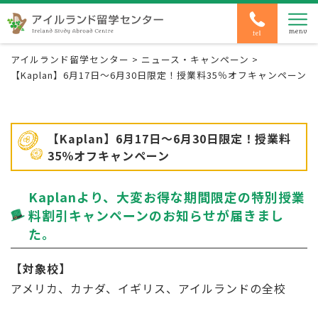
アイルランド留学センター
>
ニュース・キャンペーン
>
【Kaplan】6月17日～6月30日限定！授業料35％オフキャンペーン
【Kaplan】6月17日～6月30日限定！授業料
35％オフキャンペーン
Kaplanより、大変お得な期間限定の特別授業
料割引キャンペーンのお知らせが届きまし
た。
【対象校】
アメリカ、カナダ、イギリス、アイルランドの全校