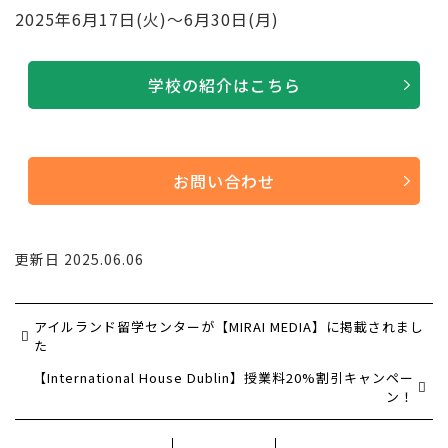
2025年6月17日(火)～6月30日(月)
学校の紹介はこちら
お問い合わせ
更新日 2025.06.06
アイルランド留学センターが【MIRAI MEDIA】に掲載されまし
た
【International House Dublin】授業料20%割引キャンペー
ン！