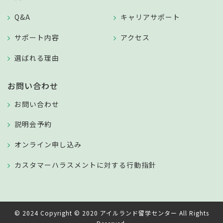
Q&A
キャリアサポート
サポート内容
アクセス
選ばれる理由
お問い合わせ
お問い合わせ
説明会予約
オンライン申し込み
カスタマーハラスメントに対する行動指針
© 2024 Copyright © 2020 アイルランド留学センター All Rights