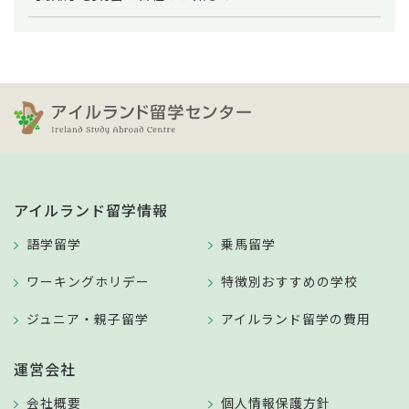
アイルランド留学情報
語学留学
乗馬留学
ワーキングホリデー
特徴別おすすめの学校
ジュニア・親子留学
アイルランド留学の費用
運営会社
会社概要
個人情報保護方針