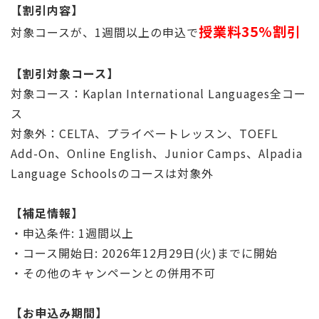
【割引内容】
授業料35%割引
対象コースが、1週間以上の申込で
【割引対象コース】
対象コース：Kaplan International Languages全コー
ス
対象外：CELTA、プライベートレッスン、TOEFL
Add-On、Online English、Junior Camps、Alpadia
Language Schoolsのコースは対象外
【補足情報】
・申込条件: 1週間以上
・コース開始日: 2026年12月29日(火)までに開始
・その他のキャンペーンとの併用不可
【お申込み期間】