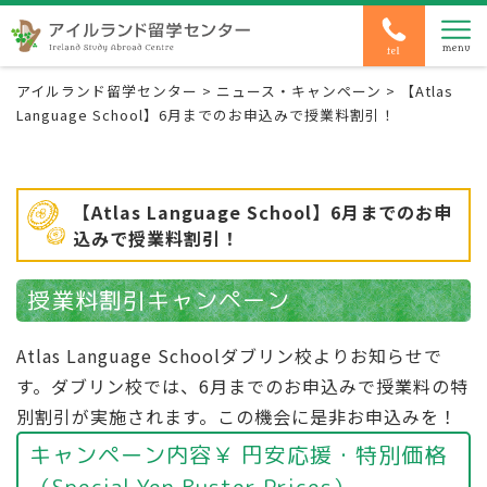
アイルランド留学センター
>
ニュース・キャンペーン
>
【Atlas
Language School】6月までのお申込みで授業料割引！
【Atlas Language School】6月までのお申
込みで授業料割引！
授業料割引キャンペーン
Atlas Language Schoolダブリン校よりお知らせで
す。ダブリン校では、6月までのお申込みで授業料の特
別割引が実施されます。この機会に是非お申込みを！
キャンペーン内容￥ 円安応援・特別価格
（Special Yen Buster Prices）