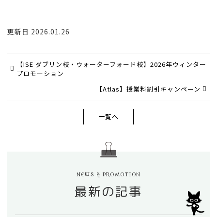
更新日 2026.01.26
【ISE ダブリン校・ウォーターフォード校】2026年ウィンター
プロモーション
【Atlas】授業料割引キャンペーン
一覧へ
NEWS & PROMOTION
最新の記事