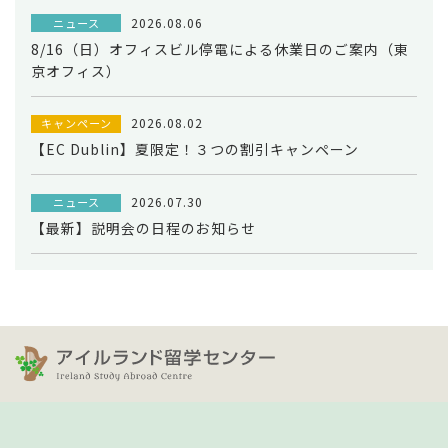
2026.08.06
ニュース
8/16（日）オフィスビル停電による休業日のご案内（東
京オフィス）
2026.08.02
キャンペーン
【EC Dublin】夏限定！３つの割引キャンペーン
2026.07.30
ニュース
【最新】説明会の日程のお知らせ