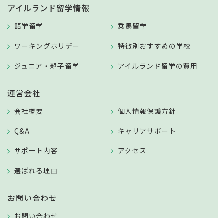
アイルランド留学情報
語学留学
乗馬留学
ワーキングホリデー
特徴別おすすめの学校
ジュニア・親子留学
アイルランド留学の費用
運営会社
会社概要
個人情報保護方針
Q&A
キャリアサポート
サポート内容
アクセス
選ばれる理由
お問い合わせ
お問い合わせ