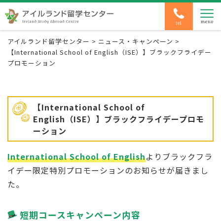
アイルランド留学センター
>
ニュース・キャンペーン
>
【International School of English（ISE）】ブラックフライデー
プロモーション
【International School of
English（ISE）】ブラックフライデープロモ
ーション
International School of English
よりブラックフラ
イデー限定特別プロモーションのお知らせが届きまし
た。
短期コースキャンペーン内容