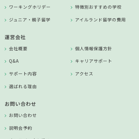
ワーキングホリデー
特徴別おすすめの学校
ジュニア・親子留学
アイルランド留学の費用
運営会社
会社概要
個人情報保護方針
Q&A
キャリアサポート
サポート内容
アクセス
選ばれる理由
お問い合わせ
お問い合わせ
説明会予約