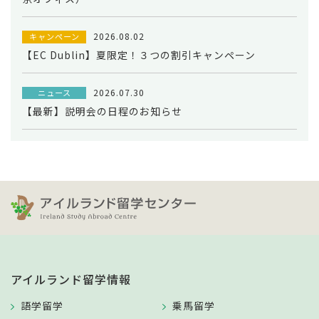
2026.08.02
キャンペーン
【EC Dublin】夏限定！３つの割引キャンペーン
2026.07.30
ニュース
【最新】説明会の日程のお知らせ
アイルランド留学情報
語学留学
乗馬留学