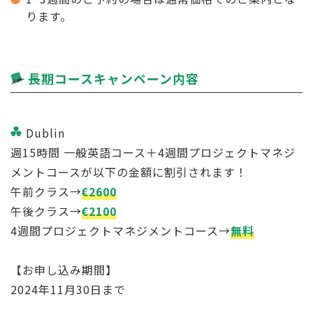
ります。
長期コースキャンペーン内容
Dublin
週15時間 一般英語コース＋4週間プロジェクトマネジ
メントコースが以下の金額に割引されます！
午前クラス→
€2600
午後クラス→
€2100
4週間プロジェクトマネジメントコース→
無料
【お申し込み期間】
2024年11月30日まで