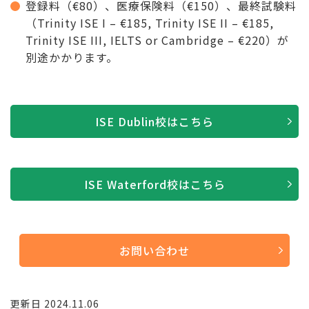
登録料（€80）、医療保険料（€150）、最終試験料
（Trinity ISE I – €185, Trinity ISE II – €185,
Trinity ISE III, IELTS or Cambridge – €220）が
別途かかります。
ISE Dublin校はこちら
ISE Waterford校はこちら
お問い合わせ
更新日 2024.11.06