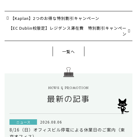
【Kaplan】2つのお得な特別割引キャンペーン
【EC Dublin校限定】レジデンス滞在費 特別割引キャンペー
ン
一覧へ
NEWS & PROMOTION
最新の記事
2026.08.06
ニュース
8/16（日）オフィスビル停電による休業日のご案内（東
京オフィス）