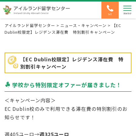
アイルランド留学センター
>
ニュース・キャンペーン
>
【EC
Dublin校限定】レジデンス滞在費 特別割引キャンペーン
【EC Dublin校限定】レジデンス滞在費 特
別割引キャンペーン
学校から特別限定オファーが届きました！
＜キャンペーン内容＞
EC Dublin校のみで利用できる滞在費の特別割引のお
知らせです！
週405ユーロ→
週325ユーロ