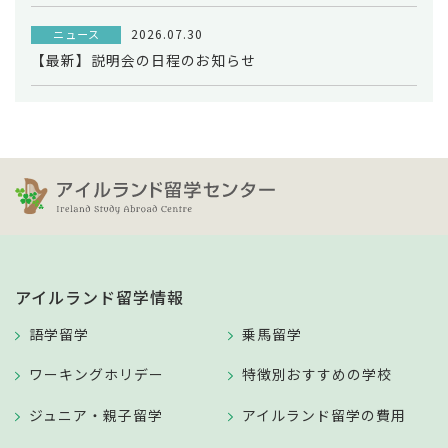
2026.07.30
ニュース
【最新】説明会の日程のお知らせ
アイルランド留学情報
語学留学
乗馬留学
ワーキングホリデー
特徴別おすすめの学校
ジュニア・親子留学
アイルランド留学の費用