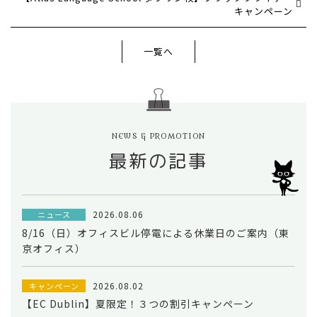
キャンペーン
一覧へ
NEWS & PROMOTION
最新の記事
2026.08.06
ニュース
8/16（日）オフィスビル停電による休業日のご案内（東
京オフィス）
2026.08.02
キャンペーン
【EC Dublin】夏限定！３つの割引キャンペーン