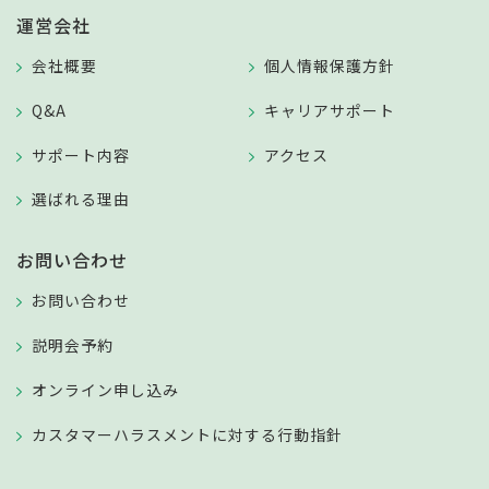
運営会社
会社概要
個人情報保護方針
Q&A
キャリアサポート
サポート内容
アクセス
選ばれる理由
お問い合わせ
お問い合わせ
説明会予約
オンライン申し込み
カスタマーハラスメントに対する行動指針