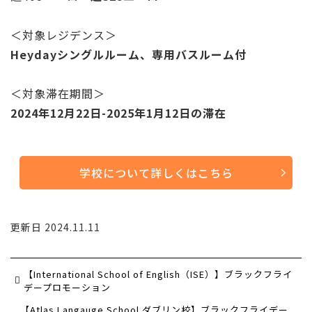
＜対象レジデンス＞
Heydayシングルルーム、専用バスルーム付
＜対象滞在期間＞
2024年12月22日-2025年1月12日の滞在
学校について詳しくはこちら
更新日 2024.11.11
【International School of English（ISE）】ブラックフライ
デープロモーション
【Atlas Langauge School ダブリン校】ブラックフライデー