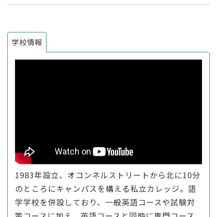
学校情報
1983年設立、オコンネルストリートから北に10分
のところにキャンパスを構える私立カレッジ。語
学学校を併設しており、一般英語コースや試験対
策コースに加え、英語コースと同時に専門コース