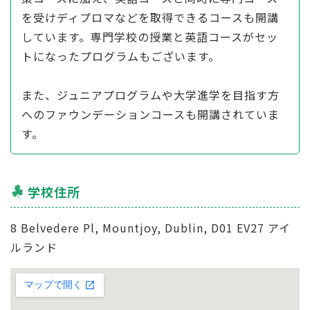
を受けディプロマなどを取得できるコースも開講
しています。専門学校の授業と英語コースがセッ
トになったプログラムもございます。
また、ジュニアプログラムや大学進学を目指す方
へのファウンデーションコースも開講されていま
す。
学校住所
8 Belvedere Pl, Mountjoy, Dublin, D01 EV27 アイ
ルランド