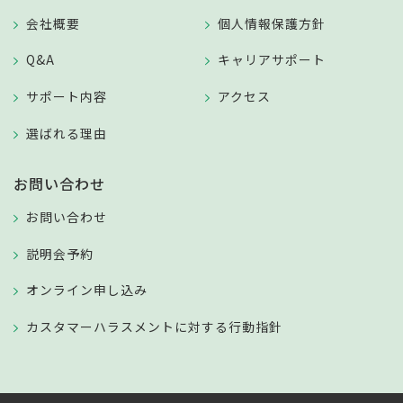
会社概要
個人情報保護方針
Q&A
キャリアサポート
サポート内容
アクセス
選ばれる理由
お問い合わせ
お問い合わせ
説明会予約
オンライン申し込み
カスタマーハラスメントに対する行動指針