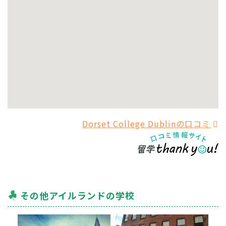
Dorset College Dublinの口コミ
その他アイルランドの学校