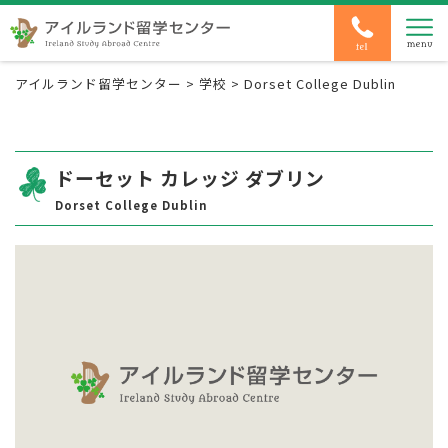
アイルランド留学センター
>
学校
>
Dorset College Dublin
ドーセット カレッジ ダブリン
Dorset College Dublin