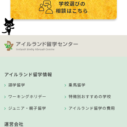
学校選びの
相談はこちら
アイルランド留学情報
語学留学
乗馬留学
ワーキングホリデー
特徴別おすすめの学校
ジュニア・親子留学
アイルランド留学の費用
運営会社