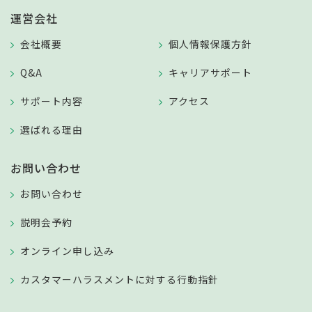
運営会社
会社概要
個人情報保護方針
Q&A
キャリアサポート
サポート内容
アクセス
選ばれる理由
お問い合わせ
お問い合わせ
説明会予約
オンライン申し込み
カスタマーハラスメントに対する行動指針