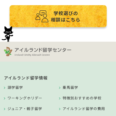
学校選びの
相談はこちら
アイルランド留学情報
語学留学
乗馬留学
ワーキングホリデー
特徴別おすすめの学校
ジュニア・親子留学
アイルランド留学の費用