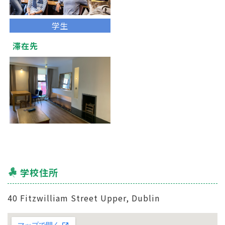
学生
滞在先
学校住所
40 Fitzwilliam Street Upper, Dublin