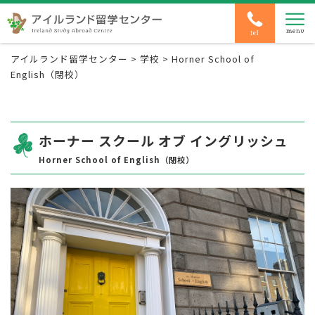
アイルランド留学センター
>
学校
>
Horner School of
English（閉校）
ホーナー スクール オブ イングリッシュ
Horner School of English（閉校）