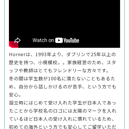
Hornerは、1993年より、ダブリンで25年以上の
歴史を持つ、小規模校。。家族経営のため、スタ
ッフや教師はとてもフレンドリーな方々です。
冬の間は学生数が100名に満たないこともあるた
め、自分から話しかけるのが苦手、という方でも
安心。
設立時にはじめて受け入れた学生が日本人であっ
たことから学校名のロゴには太陽のマークを入れ
ているほど日本人の受け入れに慣れているため、
初めての海外という方でも安心してご留学いただ