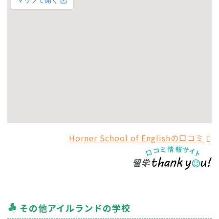
Horner School of Englishの口コミ
その他アイルランドの学校