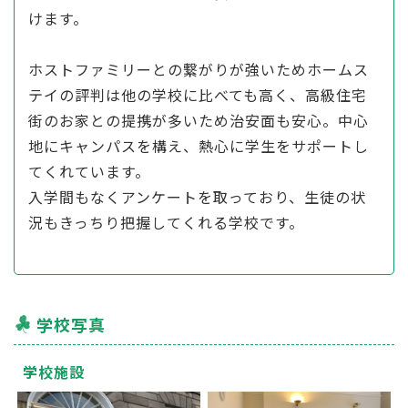
けます。
ホストファミリーとの繋がりが強いためホームス
テイの評判は他の学校に比べても高く、高級住宅
街のお家との提携が多いため治安面も安心。中心
地にキャンパスを構え、熱心に学生をサポートし
てくれています。
入学間もなくアンケートを取っており、生徒の状
況もきっちり把握してくれる学校です。
学校写真
学校施設