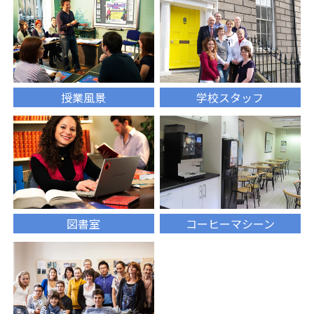
授業風景
学校スタッフ
図書室
コーヒーマシーン