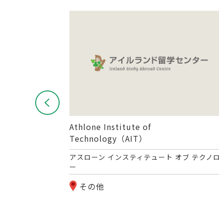
Athlone Institute of
Technology（AIT）
アスローン インスティテュート オブ テクノ
ー
その他