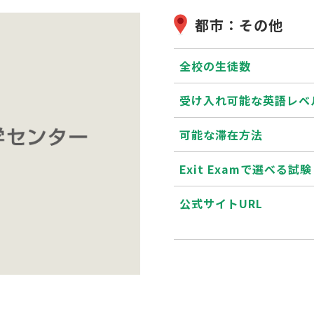
都市：その他
全校の生徒数
受け入れ可能な英語レベ
可能な滞在方法
Exit Examで選べる試験
公式サイトURL