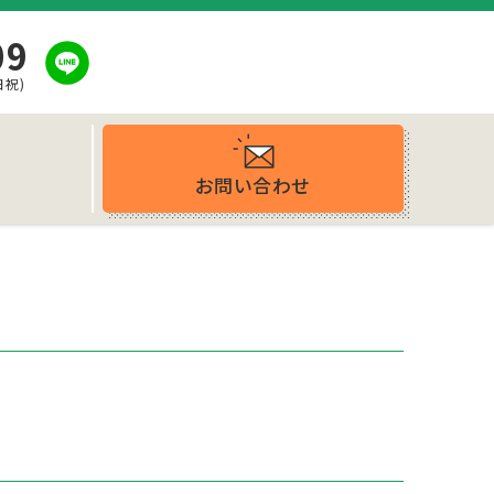
09
日祝)
お問い合わせ
ス