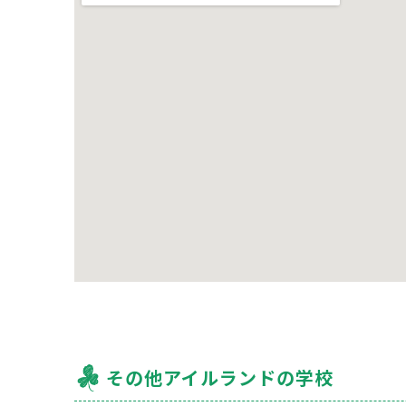
その他アイルランドの学校