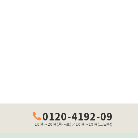
0120-4192-09
10時～20時(月～金)／10時～19時(土日祝)