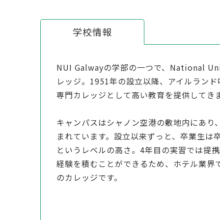
学校情報
NUI Galwayの学部の一つで、National Univ
レッジ。1951年の設立以降、アイルラン
専門カレッジとして高い教育を提供してき
キャンパスはシャノン空港の敷地内にあり、
まれています。設立以来ずっと、卒業生は
というレベルの高さ。4年目の実習では提
経験を積むことができるため、ホテル業界
のカレッジです。