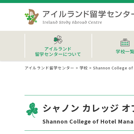
アイルランド
学校一
留学センターについて
アイルランド留学センター
>
学校
>
Shannon College o
シャノン カレッジ オ
Shannon College of Hotel Man