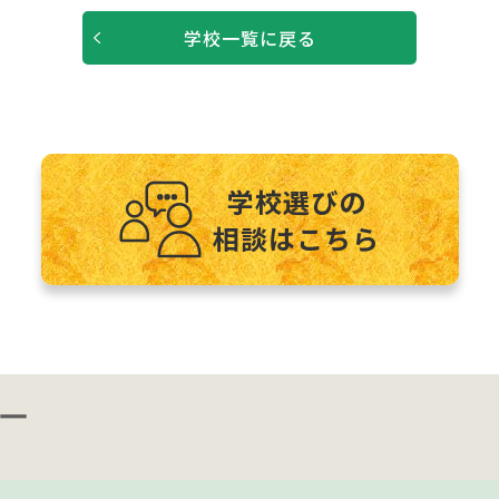
学校一覧に戻る
学校選びの
相談はこちら