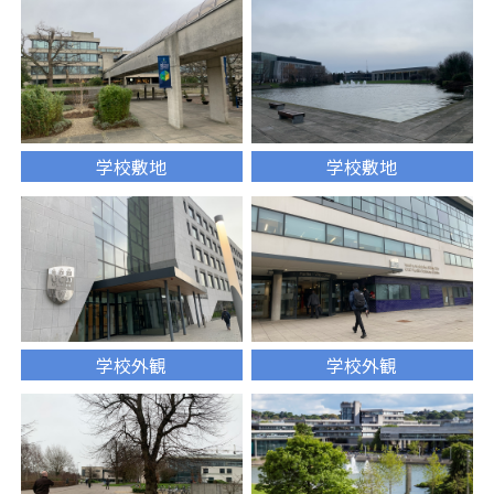
学校敷地
学校敷地
学校外観
学校外観