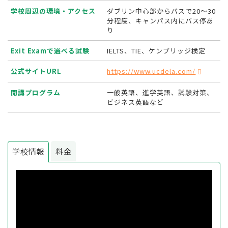
学校周辺の環境・アクセス
ダブリン中心部からバスで20～30
分程度、キャンパス内にバス停あ
り
Exit Examで選べる試験
IELTS、TIE、ケンブリッジ検定
公式サイトURL
https://www.ucdela.com/
開講プログラム
一般英語、進学英語、試験対策、
ビジネス英語など
学校情報
料金