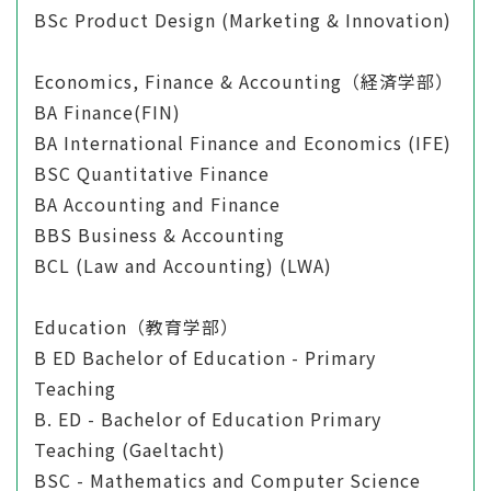
BSc Product Design (Marketing & Innovation)
Economics, Finance & Accounting（経済学部）
BA Finance(FIN)
BA International Finance and Economics (IFE)
BSC Quantitative Finance
BA Accounting and Finance
BBS Business & Accounting
BCL (Law and Accounting) (LWA)
Education（教育学部）
B ED Bachelor of Education - Primary
Teaching
B. ED - Bachelor of Education Primary
Teaching (Gaeltacht)
BSC - Mathematics and Computer Science