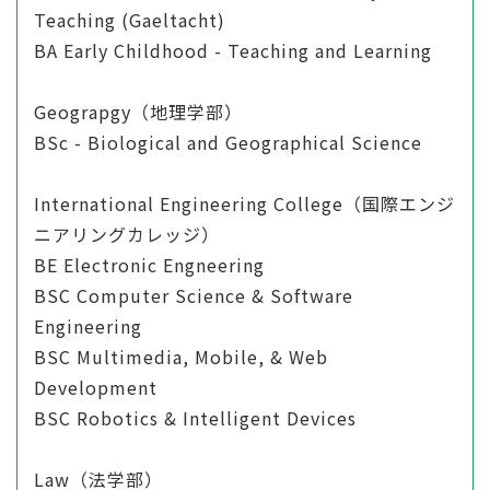
Teaching (Gaeltacht)
BA Early Childhood - Teaching and Learning
Geograpgy（地理学部）
BSc - Biological and Geographical Science
International Engineering College（国際エンジ
ニアリングカレッジ）
BE Electronic Engneering
BSC Computer Science & Software
Engineering
BSC Multimedia, Mobile, & Web
Development
BSC Robotics & Intelligent Devices
Law（法学部）