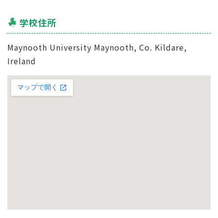
学校住所
Maynooth University Maynooth, Co. Kildare,
Ireland