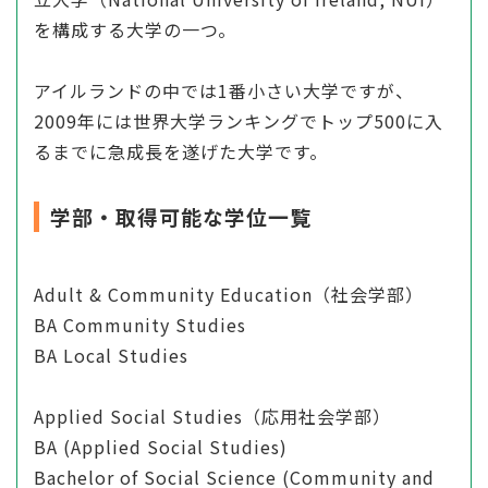
を構成する大学の一つ。
アイルランドの中では1番小さい大学ですが、
2009年には世界大学ランキングでトップ500に入
るまでに急成長を遂げた大学です。
学部・取得可能な学位一覧
Adult & Community Education（社会学部）
BA Community Studies
BA Local Studies
Applied Social Studies（応用社会学部）
BA (Applied Social Studies)
Bachelor of Social Science (Community and