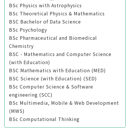
BSc Physics with Astrophysics
BSc Theoretical Physics & Mathematics
BSC Bachelor of Data Science
BSc Psychology
BSc Pharmaceutical and Biomedical
Chemistry
BSC - Mathematics and Computer Science
(with Education)
BSC Mathematics with Education (MED)
BSC Science (with Education) (SED)
BSc Computer Science & Software
engineering (SCC)
BSc Multimedia, Mobile & Web Development
(MWS)
BSc Computational Thinking