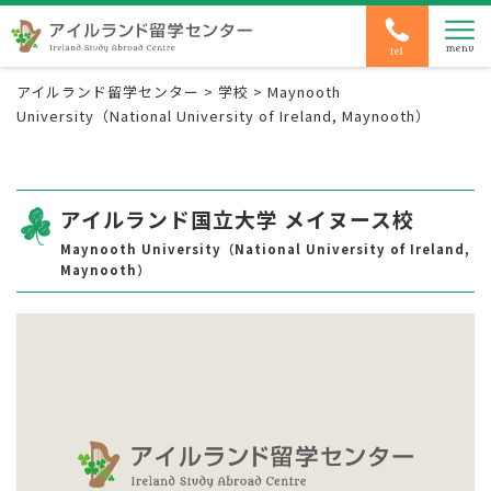
アイルランド留学センター
>
学校
>
Maynooth
University（National University of Ireland, Maynooth）
アイルランド国立大学 メイヌース校
Maynooth University（National University of Ireland,
Maynooth）