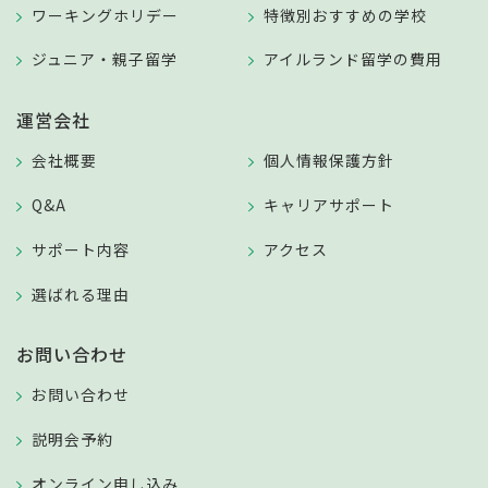
ワーキングホリデー
特徴別おすすめの学校
ジュニア・親子留学
アイルランド留学の費用
運営会社
会社概要
個人情報保護方針
Q&A
キャリアサポート
サポート内容
アクセス
選ばれる理由
お問い合わせ
お問い合わせ
説明会予約
オンライン申し込み