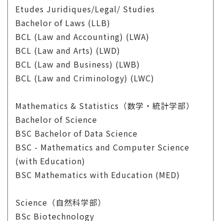
Etudes Juridiques/Legal/ Studies
Bachelor of Laws (LLB)
BCL (Law and Accounting) (LWA)
BCL (Law and Arts) (LWD)
BCL (Law and Business) (LWB)
BCL (Law and Criminology) (LWC)
Mathematics & Statistics（数学・統計学部）
Bachelor of Science
BSC Bachelor of Data Science
BSC - Mathematics and Computer Science
(with Education)
BSC Mathematics with Education (MED)
Science（自然科学部）
BSc Biotechnology