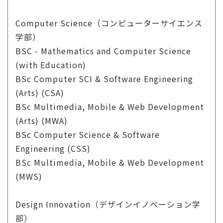
Computer Science（コンピューターサイエンス
学部）
BSC - Mathematics and Computer Science
(with Education)
BSc Computer SCI & Software Engineering
(Arts) (CSA)
BSc Multimedia, Mobile & Web Development
(Arts) (MWA)
BSc Computer Science & Software
Engineering (CSS)
BSc Multimedia, Mobile & Web Development
(MWS)
Design Innovation（デザインイノベーション学
部）