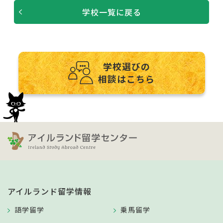
学校一覧に戻る
学校選びの
相談はこちら
アイルランド留学情報
語学留学
乗馬留学