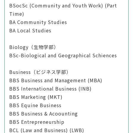
BSocSc (Community and Youth Work) (Part
Time)
BA Community Studies
BA Local Studies
Biology（生物学部）
BSc-Biological and Geographical Schiences
Business（ビジネス学部）
BBS Business and Management (MBA)
BBS International Business (INB)
BBS Marketing (MKT)
BBS Equine Business
BBS Business & Acoounting
BBS Entrepreneurship
BCL (Law and Business) (LWB)