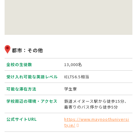
都市：その他
全校の生徒数
13,000名
受け入れ可能な英語レベル
IELTS6.5相当
可能な滞在方法
学生寮
学校周辺の環境・アクセス
鉄道メイヌース駅から徒歩15分、
最寄りのバス停から徒歩5分
公式サイトURL
https://www.maynoothuniversi
ty.ie/