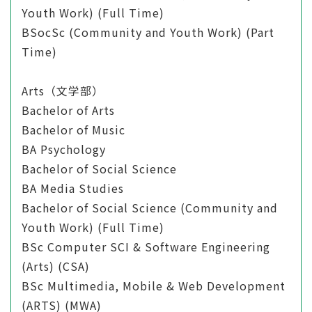
Youth Work) (Full Time)
BSocSc (Community and Youth Work) (Part
Time)
Arts（文学部）
Bachelor of Arts
Bachelor of Music
BA Psychology
Bachelor of Social Science
BA Media Studies
Bachelor of Social Science (Community and
Youth Work) (Full Time)
BSc Computer SCI & Software Engineering
(Arts) (CSA)
BSc Multimedia, Mobile & Web Development
(ARTS) (MWA)