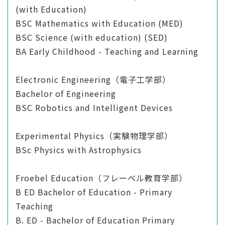
(with Education)
BSC Mathematics with Education (MED)
BSC Science (with education) (SED)
BA Early Childhood - Teaching and Learning
Electronic Engineering（電子工学部）
Bachelor of Engineering
BSC Robotics and Intelligent Devices
Experimental Physics（実験物理学部）
BSc Physics with Astrophysics
Froebel Education（フレーベル教育学部）
B ED Bachelor of Education - Primary
Teaching
B. ED - Bachelor of Education Primary