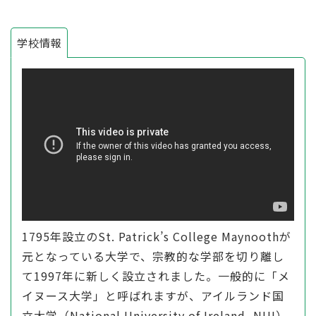
学校情報
1795年設立のSt. Patrick’s College Maynoothが
元となっている大学で、宗教的な学部を切り離し
て1997年に新しく設立されました。一般的に「メ
イヌース大学」と呼ばれますが、アイルランド国
立大学（National University of Ireland, NUI）